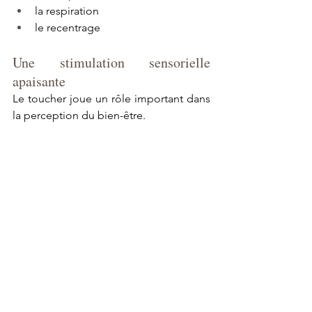
la respiration
le recentrage
Une stimulation sensorielle 
apaisante
Le toucher joue un rôle important dans 
la perception du bien-être.