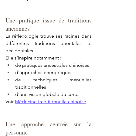
Une pratique issue de traditions 
anciennes
La réflexologie trouve ses racines dans 
différentes traditions orientales et 
occidentales.
Elle s'inspire notamment :
de pratiques ancestrales chinoises
d'approches énergétiques
de techniques manuelles 
traditionnelles
d'une vision globale du corps
Voir 
Médecine traditionnelle chinoise
Une approche centrée sur la 
personne