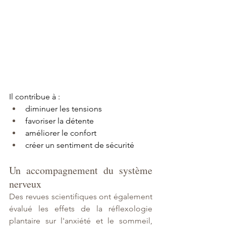
Il contribue à :
diminuer les tensions
favoriser la détente
améliorer le confort
créer un sentiment de sécurité
Un accompagnement du système 
nerveux
Des revues scientifiques ont également 
évalué les effets de la réflexologie 
plantaire sur l'anxiété et le sommeil, 