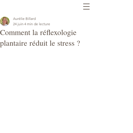
Aurélie Billard
24 juin
4 min de lecture
Comment la réflexologie
plantaire réduit le stress ?