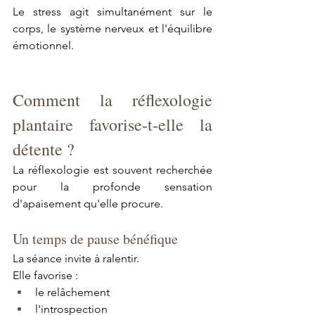
Le stress agit simultanément sur le 
corps, le système nerveux et l'équilibre 
émotionnel
.
Comment la réflexologie 
plantaire favorise-t-elle la 
détente ?
La réflexologie est souvent recherchée 
pour la profonde sensation 
d'apaisement qu'elle procure.
Un temps de pause bénéfique
La séance invite à ralentir.
Elle favorise :
le relâchement
l'introspection