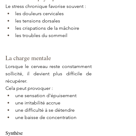
Le stress chronique favorise souvent :
les douleurs cervicales
les tensions dorsales
les crispations de la mâchoire
les troubles du sommeil
La charge mentale
Lorsque le cerveau reste constamment 
sollicité, il devient plus difficile de 
récupérer.
Cela peut provoquer :
une sensation d'épuisement
une irritabilité accrue
une difficulté à se détendre
une baisse de concentration
Synthèse