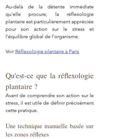
Au-delà de la détente immédiate 
qu'elle procure, la réflexologie 
plantaire est particulièrement appréciée 
pour son action sur le stress et 
l'équilibre global de l'organisme.
Voir 
Réflexologie plantaire à Paris
Qu'est-ce que la réflexologie 
plantaire ?
Avant de comprendre son action sur le 
stress, il est utile de définir précisément 
cette pratique.
Une technique manuelle basée sur 
les zones réflexes