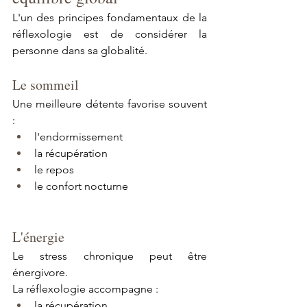
L'un des principes fondamentaux de la 
réflexologie est de considérer la 
personne dans sa globalité.
Le sommeil
Une meilleure détente favorise souvent 
:
l'endormissement
la récupération
le repos
le confort nocturne
L'énergie
Le stress chronique peut être 
énergivore.
La réflexologie accompagne :
la récupération