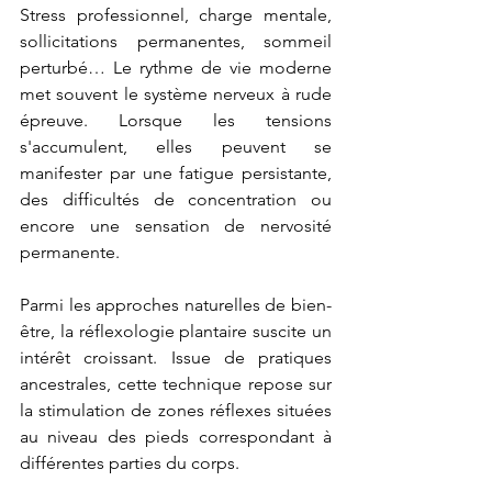
Stress professionnel, charge mentale, 
sollicitations permanentes, sommeil 
perturbé… Le rythme de vie moderne 
met souvent le système nerveux à rude 
épreuve. Lorsque les tensions 
s'accumulent, elles peuvent se 
manifester par une fatigue persistante, 
des difficultés de concentration ou 
encore une sensation de nervosité 
permanente.
Parmi les approches naturelles de bien-
être, la réflexologie plantaire suscite un 
intérêt croissant. Issue de pratiques 
ancestrales, cette technique repose sur 
la stimulation de zones réflexes situées 
au niveau des pieds correspondant à 
différentes parties du corps.