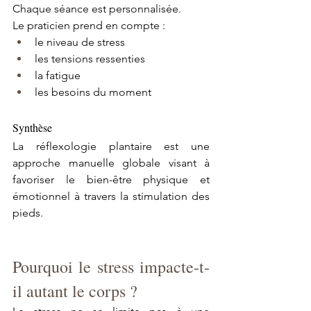
Chaque séance est personnalisée.
Le praticien prend en compte :
le niveau de stress
les tensions ressenties
la fatigue
les besoins du moment
Synthèse
La réflexologie plantaire est une 
approche manuelle globale visant à 
favoriser le bien-être physique et 
émotionnel à travers la stimulation des 
pieds.
Pourquoi le stress impacte-t-
il autant le corps ?