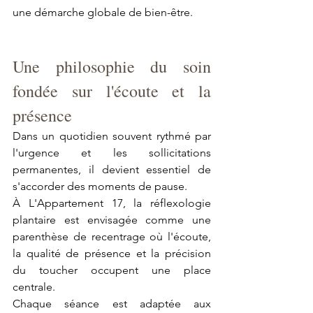
une démarche globale de bien-être.
Une philosophie du soin 
fondée sur l'écoute et la 
présence
Dans un quotidien souvent rythmé par 
l'urgence et les sollicitations 
permanentes, il devient essentiel de 
s'accorder des moments de pause.
À L'Appartement 17, la réflexologie 
plantaire est envisagée comme une 
parenthèse de recentrage où l'écoute, 
la qualité de présence et la précision 
du toucher occupent une place 
centrale.
Chaque séance est adaptée aux 