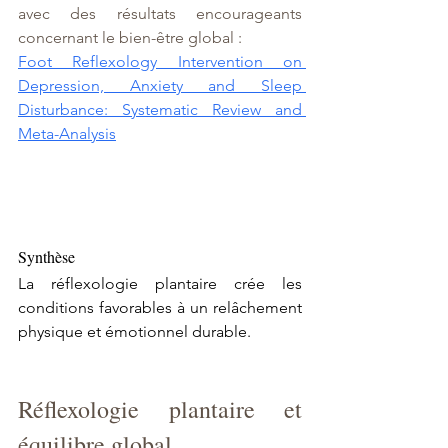
avec des résultats encourageants 
concernant le bien-être global :
Foot Reflexology Intervention on 
Depression, Anxiety and Sleep 
Disturbance: Systematic Review and 
Meta-Analysis
Synthèse
La réflexologie plantaire crée les 
conditions favorables à un relâchement 
physique et émotionnel durable.
Réflexologie plantaire et 
équilibre global