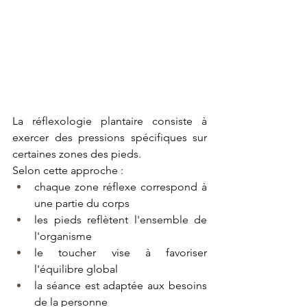
La réflexologie plantaire consiste à 
exercer des pressions spécifiques sur 
certaines zones des pieds.
Selon cette approche :
chaque zone réflexe correspond à 
une partie du corps
les pieds reflètent l'ensemble de 
l'organisme
le toucher vise à favoriser 
l'équilibre global
la séance est adaptée aux besoins 
de la personne