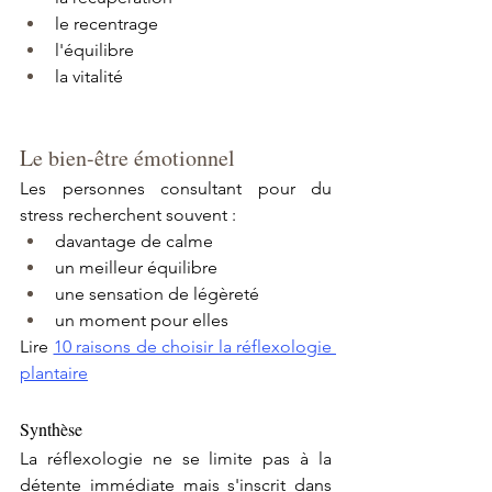
le recentrage
l'équilibre
la vitalité
Le bien-être émotionnel
Les personnes consultant pour du 
stress recherchent souvent :
davantage de calme
un meilleur équilibre
une sensation de légèreté
un moment pour elles
Lire 
10 raisons de choisir la réflexologie 
plantaire
Synthèse
La réflexologie ne se limite pas à la 
détente immédiate mais s'inscrit dans 