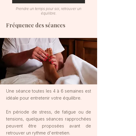
Prendre un temps pour soi, retrouver un
équilibre.
Fréquence des séances
Une séance toutes les 4 à 6 semaines est
idéale pour entretenir votre équilibre.
En période de stress, de fatigue ou de
tensions, quelques séances rapprochées
peuvent être proposées avant de
retrouver un rythme d'entretien.