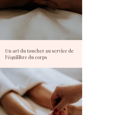
Un art du toucher au service de
l'équilibre du corps