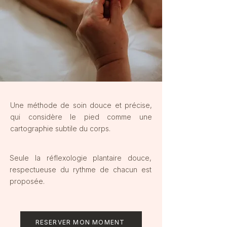
Une méthode de soin douce et précise,
qui considère le pied comme une
cartographie subtile du corps.​
Seule la réflexologie plantaire douce,
respectueuse du rythme de chacun est
proposée.
RESERVER MON MOMENT