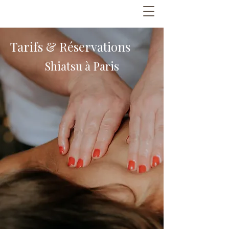
Tarifs & Réservations
Shiatsu à Paris