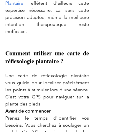
Plantaire
 reflètent d'ailleurs cette 
expertise nécessaire, car sans cette 
précision adaptée, même la meilleure 
intention thérapeutique reste 
inefficace.
Comment utiliser une carte de 
réflexologie plantaire ?
Une carte de réflexologie plantaire 
vous guide pour localiser précisément 
les points à stimuler lors d'une séance. 
C'est votre GPS pour naviguer sur la 
plante des pieds.
Avant de commencer
Prenez le temps d'identifier vos 
besoins. Vous cherchez à soulager un 