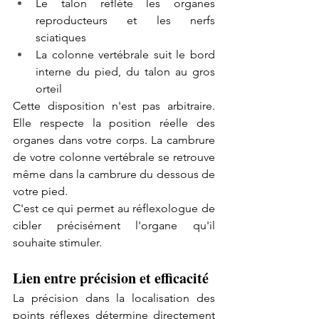
Le talon reflète les organes 
reproducteurs et les nerfs 
sciatiques
La colonne vertébrale suit le bord 
interne du pied, du talon au gros 
orteil
Cette disposition n'est pas arbitraire. 
Elle respecte la position réelle des 
organes dans votre corps. La cambrure 
de votre colonne vertébrale se retrouve 
même dans la cambrure du dessous de 
votre pied.
C'est ce qui permet au réflexologue de 
cibler précisément l'organe qu'il 
souhaite stimuler.
Lien entre précision et efficacité
La précision dans la localisation des 
points réflexes détermine directement 