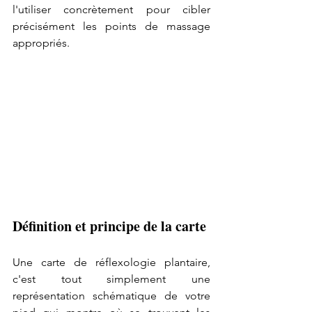
l'utiliser concrètement pour cibler 
précisément les points de massage 
appropriés.
Définition et principe de la carte
Une carte de réflexologie plantaire, 
c'est tout simplement une 
représentation schématique de votre 