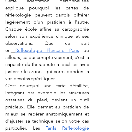
Cette adaptation personnalisée 
explique pourquoi les cartes de 
réflexologie peuvent parfois différer 
légèrement d'un praticien à l'autre. 
Chaque école affine sa cartographie 
selon son expérience clinique et ses 
observations. Que ce soit 
en
Reflexologie Plantaire Paris
 ou 
ailleurs, ce qui compte vraiment, c'est la 
capacité du thérapeute à localiser avec 
justesse les zones qui correspondent à 
vos besoins spécifiques.
C'est pourquoi une carte détaillée, 
intégrant par exemple les structures 
osseuses du pied, devient un outil 
précieux. Elle permet au praticien de 
mieux se repérer anatomiquement et 
d'ajuster sa technique selon votre cas 
particulier. Les
Tarifs Reflexologie 