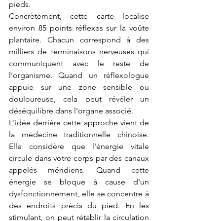
pieds.
Concrètement, cette carte localise 
environ 85 points réflexes sur la voûte 
plantaire. Chacun correspond à des 
milliers de terminaisons nerveuses qui 
communiquent avec le reste de 
l’organisme. Quand un réflexologue 
appuie sur une zone sensible ou 
douloureuse, cela peut révéler un 
déséquilibre dans l'organe associé.
L'idée derrière cette approche vient de 
la médecine traditionnelle chinoise. 
Elle considère que l'énergie vitale 
circule dans votre corps par des canaux 
appelés méridiens. Quand cette 
énergie se bloque à cause d'un 
dysfonctionnement, elle se concentre à 
des endroits précis du pied. En les 
stimulant, on peut rétablir la circulation 