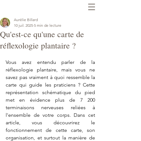
Aurélie Billard
10 juil. 2025
5 min de lecture
Qu'est-ce qu'une carte de
réflexologie plantaire ?
Vous avez entendu parler de la 
réflexologie plantaire, mais vous ne 
savez pas vraiment à quoi ressemble la 
carte qui guide les praticiens ? Cette 
représentation schématique du pied 
met en évidence plus de 7 200 
terminaisons nerveuses reliées à 
l'ensemble de votre corps. Dans cet 
article, vous découvrirez le 
fonctionnement de cette carte, son 
organisation, et surtout la manière de 