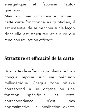
énergétique et favoriser l'auto-
guérison.
Mais pour bien comprendre comment 
cette carte fonctionne au quotidien, il 
est essentiel de se pencher sur la façon 
dont elle est structurée et sur ce qui 
rend son utilisation efficace.
Structure et efficacité de la carte
Une carte de réflexologie plantaire bien 
conçue repose sur une précision 
millimétrique. Chaque zone réflexe 
correspond à un organe ou une 
fonction spécifique, et cette 
correspondance n'est pas 
approximative. La localisation exacte 