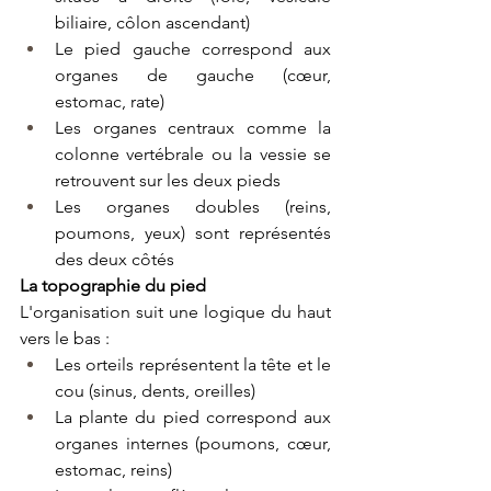
biliaire, côlon ascendant)
Le pied gauche correspond aux 
organes de gauche (cœur, 
estomac, rate)
Les organes centraux comme la 
colonne vertébrale ou la vessie se 
retrouvent sur les deux pieds
Les organes doubles (reins, 
poumons, yeux) sont représentés 
des deux côtés
La topographie du pied
L'organisation suit une logique du haut 
vers le bas :
Les orteils représentent la tête et le 
cou (sinus, dents, oreilles)
La plante du pied correspond aux 
organes internes (poumons, cœur, 
estomac, reins)