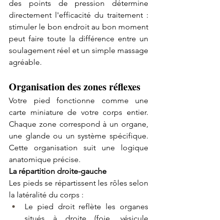
des points de pression détermine 
directement l'efficacité du traitement : 
stimuler le bon endroit au bon moment 
peut faire toute la différence entre un 
soulagement réel et un simple massage 
agréable.
Organisation des zones réflexes
Votre pied fonctionne comme une 
carte miniature de votre corps entier. 
Chaque zone correspond à un organe, 
une glande ou un système spécifique. 
Cette organisation suit une logique 
anatomique précise.
La répartition droite-gauche
Les pieds se répartissent les rôles selon 
la latéralité du corps :
Le pied droit reflète les organes 
situés à droite (foie, vésicule 