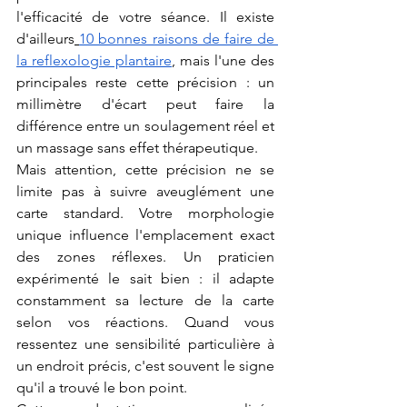
l'efficacité de votre séance. Il existe 
d'ailleurs
10 bonnes raisons de faire de 
la reflexologie plantaire
, mais l'une des 
principales reste cette précision : un 
millimètre d'écart peut faire la 
différence entre un soulagement réel et 
un massage sans effet thérapeutique.
Mais attention, cette précision ne se 
limite pas à suivre aveuglément une 
carte standard. Votre morphologie 
unique influence l'emplacement exact 
des zones réflexes. Un praticien 
expérimenté le sait bien : il adapte 
constamment sa lecture de la carte 
selon vos réactions. Quand vous 
ressentez une sensibilité particulière à 
un endroit précis, c'est souvent le signe 
qu'il a trouvé le bon point.