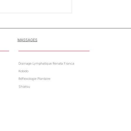
MASSAGES
Drainage Lymphatique Renata Franca
Kobido
Réflexologie Plantaire
Shiatsu