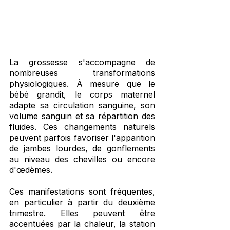
La grossesse s'accompagne de 
nombreuses transformations 
physiologiques. À mesure que le 
bébé grandit, le corps maternel 
adapte sa circulation sanguine, son 
volume sanguin et sa répartition des 
fluides. Ces changements naturels 
peuvent parfois favoriser l'apparition 
de jambes lourdes, de gonflements 
au niveau des chevilles ou encore 
d'œdèmes.
Ces manifestations sont fréquentes, 
en particulier à partir du deuxième 
trimestre. Elles peuvent être 
accentuées par la chaleur, la station 