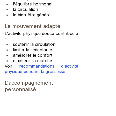
l'équilibre hormonal
la circulation
le bien-être général
Le mouvement adapté
L'activité physique douce contribue à 
:
soutenir la circulation
limiter la sédentarité
améliorer le confort
maintenir la mobilité
Voir
 recommandations d'activité 
physique pendant la grossesse 
L'accompagnement 
personnalisé