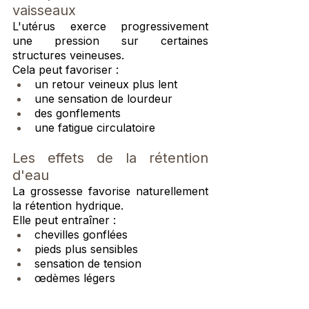
vaisseaux
L'utérus exerce progressivement 
une pression sur certaines 
structures veineuses.
Cela peut favoriser :
un retour veineux plus lent
une sensation de lourdeur
des gonflements
une fatigue circulatoire
Les effets de la rétention 
d'eau
La grossesse favorise naturellement 
la rétention hydrique.
Elle peut entraîner :
chevilles gonflées
pieds plus sensibles
sensation de tension
œdèmes légers