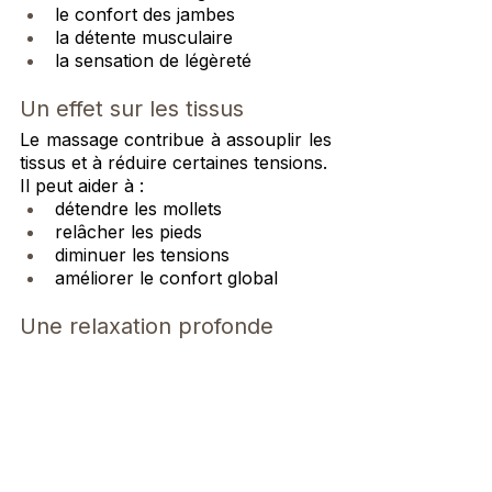
le confort des jambes
la détente musculaire
la sensation de légèreté
Un effet sur les tissus
Le massage contribue à assouplir les 
tissus et à réduire certaines tensions.
Il peut aider à :
détendre les mollets
relâcher les pieds
diminuer les tensions
améliorer le confort global
Une relaxation profonde