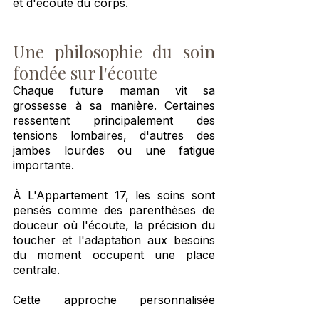
et d'écoute du corps.
Une philosophie du soin 
fondée sur l'écoute
Chaque future maman vit sa 
grossesse à sa manière. Certaines 
ressentent principalement des 
tensions lombaires, d'autres des 
jambes lourdes ou une fatigue 
importante.
À L'Appartement 17, les soins sont 
pensés comme des parenthèses de 
douceur où l'écoute, la précision du 
toucher et l'adaptation aux besoins 
du moment occupent une place 
centrale.
Cette approche personnalisée 
permet d'accompagner la grossesse 