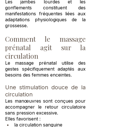
Les jambes lourdes et les 
gonflements constituent des 
manifestations fréquentes liées aux 
adaptations physiologiques de la 
grossesse.
Comment le massage 
prénatal agit sur la 
circulation
Le massage prénatal utilise des 
gestes spécifiquement adaptés aux 
besoins des femmes enceintes.
Une stimulation douce de la 
circulation
Les manœuvres sont conçues pour 
accompagner le retour circulatoire 
sans pression excessive.
Elles favorisent :
la circulation sanguine