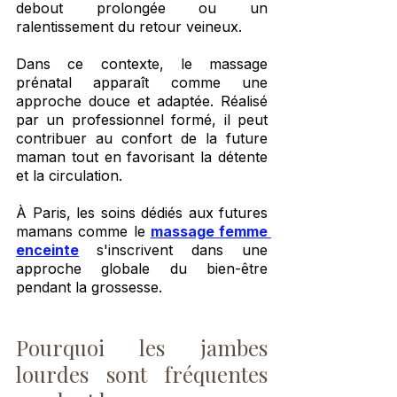
debout prolongée ou un 
ralentissement du retour veineux.
Dans ce contexte, le massage 
prénatal apparaît comme une 
approche douce et adaptée. Réalisé 
par un professionnel formé, il peut 
contribuer au confort de la future 
maman tout en favorisant la détente 
et la circulation.
À Paris, les soins dédiés aux futures 
mamans comme le 
massage femme 
enceinte
s'inscrivent dans une 
approche globale du bien-être 
pendant la grossesse.
Pourquoi les jambes 
lourdes sont fréquentes 