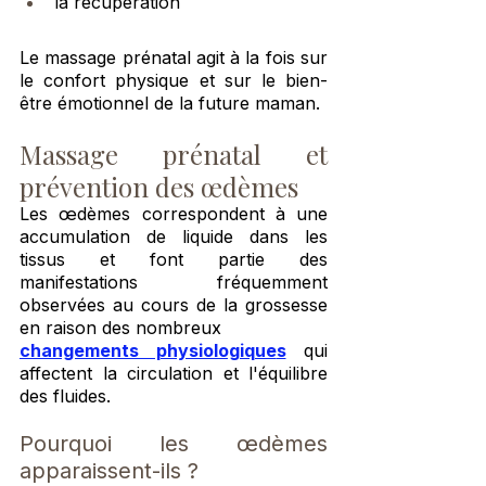
la récupération
Le massage prénatal agit à la fois sur 
le confort physique et sur le bien-
être émotionnel de la future maman.
Massage prénatal et 
prévention des œdèmes
Les œdèmes correspondent à une 
accumulation de liquide dans les 
tissus et font partie des 
manifestations fréquemment 
observées au cours de la grossesse 
en raison des nombreux 
changements physiologique
s
 qui 
affectent la circulation et l'équilibre 
des fluides.
Pourquoi les œdèmes 
apparaissent-ils ?