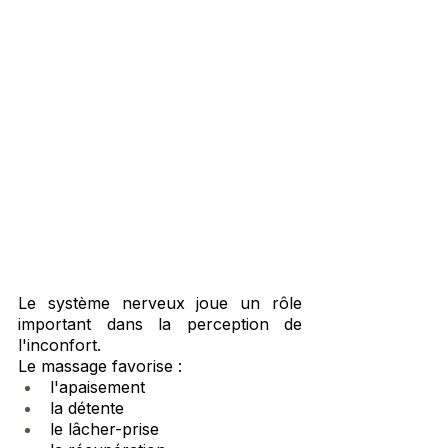
Le système nerveux joue un rôle 
important dans la perception de 
l'inconfort.
Le massage favorise :
l'apaisement
la détente
le lâcher-prise