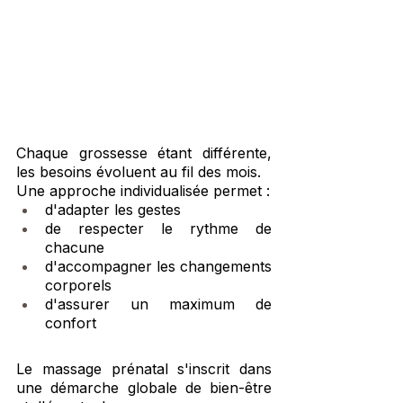
Chaque grossesse étant différente, 
les besoins évoluent au fil des mois.
Une approche individualisée permet :
d'adapter les gestes
de respecter le rythme de 
chacune
d'accompagner les changements 
corporels
d'assurer un maximum de 
confort
Le massage prénatal s'inscrit dans 
une démarche globale de bien-être 