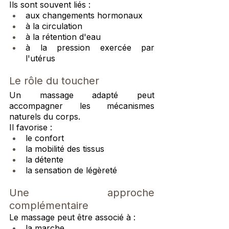
Ils sont souvent liés :
aux changements hormonaux
à la circulation
à la rétention d'eau
à la pression exercée par 
l'utérus
Le rôle du toucher
Un massage adapté peut 
accompagner les mécanismes 
naturels du corps.
Il favorise :
le confort
la mobilité des tissus
la détente
la sensation de légèreté
Une approche 
complémentaire
Le massage peut être associé à :
la marche