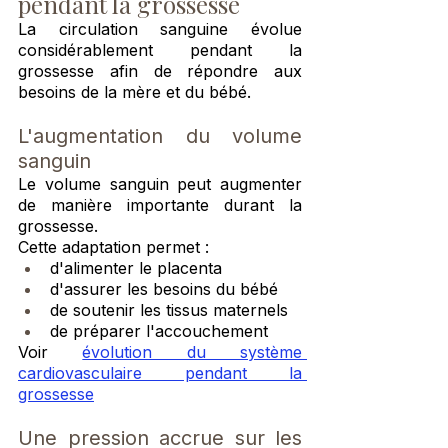
pendant la grossesse
La circulation sanguine évolue 
considérablement pendant la 
grossesse afin de répondre aux 
besoins de la mère et du bébé.
L'augmentation du volume 
sanguin
Le volume sanguin peut augmenter 
de manière importante durant la 
grossesse.
Cette adaptation permet :
d'alimenter le placenta
d'assurer les besoins du bébé
de soutenir les tissus maternels
de préparer l'accouchement
Voir 
évolution du système 
cardiovasculaire pendant la 
grossesse
Une pression accrue sur les 