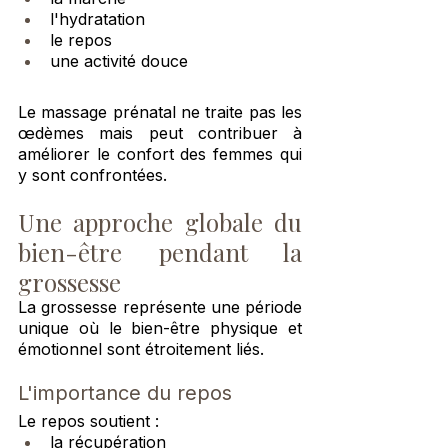
l'hydratation
le repos
une activité douce
Le massage prénatal ne traite pas les 
œdèmes mais peut contribuer à 
améliorer le confort des femmes qui 
y sont confrontées.
Une approche globale du 
bien-être pendant la 
grossesse
La grossesse représente une période 
unique où le bien-être physique et 
émotionnel sont étroitement liés.
L'importance du repos
Le repos soutient :
la récupération