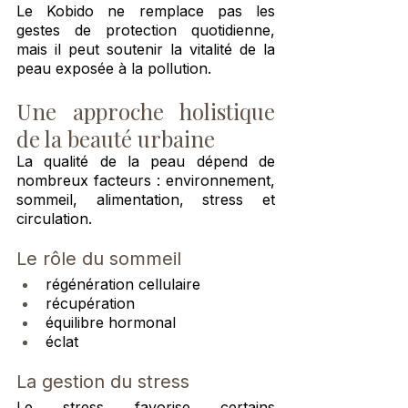
Le Kobido ne remplace pas les 
gestes de protection quotidienne, 
mais il peut soutenir la vitalité de la 
peau exposée à la pollution.
Une approche holistique 
de la beauté urbaine
La qualité de la peau dépend de 
nombreux facteurs : environnement, 
sommeil, alimentation, stress et 
circulation.
Le rôle du sommeil
régénération cellulaire
récupération
équilibre hormonal
éclat
La gestion du stress
Le stress favorise certains 