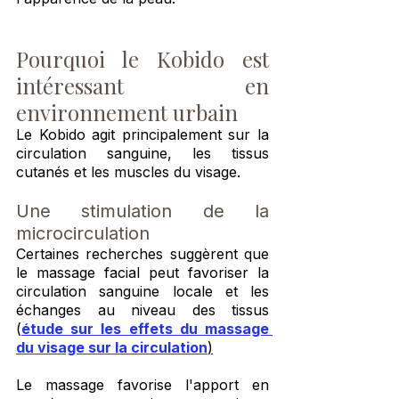
Pourquoi le Kobido est 
intéressant en 
environnement urbain
Le Kobido agit principalement sur la 
circulation sanguine, les tissus 
cutanés et les muscles du visage.
Une stimulation de la 
microcirculation
Certaines recherches suggèrent que 
le massage facial peut favoriser la 
circulation sanguine locale et les 
échanges au niveau des tissus 
(
étude sur les effets du massage 
du visage sur la circulation
)
Le massage favorise l'apport en 