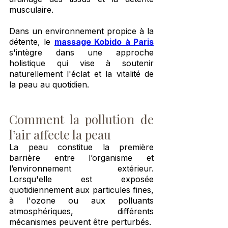
musculaire.
Dans un environnement propice à la 
détente, le 
massage Kobido à Paris
s'intègre dans une approche 
holistique qui vise à soutenir 
naturellement l'éclat et la vitalité de 
la peau au quotidien.
Comment la pollution de 
l’air affecte la peau
La peau constitue la première 
barrière entre l’organisme et 
l’environnement extérieur. 
Lorsqu'elle est exposée 
quotidiennement aux particules fines, 
à l'ozone ou aux polluants 
atmosphériques, différents 
mécanismes peuvent être perturbés.