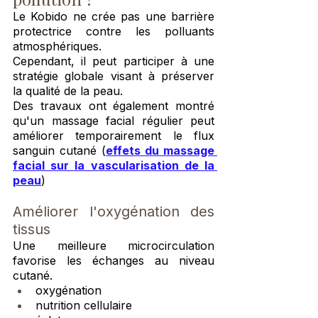
Le Kobido ne crée pas une barrière 
protectrice contre les polluants 
atmosphériques.
Cependant, il peut participer à une 
stratégie globale visant à préserver 
la qualité de la peau.
Des travaux ont également montré 
qu'un massage facial régulier peut 
améliorer temporairement le flux 
sanguin cutané (
effets du massage 
facial sur la vascularisation de la 
peau
)
Améliorer l'oxygénation des 
tissus
Une meilleure microcirculation 
favorise les échanges au niveau 
cutané.
oxygénation
nutrition cellulaire