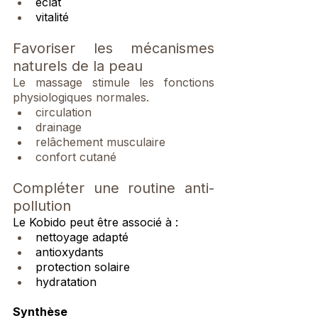
éclat
vitalité
Favoriser les mécanismes 
naturels de la peau
Le massage stimule les fonctions 
physiologiques normales.
circulation
drainage
relâchement musculaire
confort cutané
Compléter une routine anti-
pollution
Le Kobido peut être associé à :
nettoyage adapté
antioxydants
protection solaire
hydratation
Synthèse