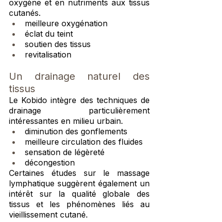
oxygène et en nutriments aux tissus 
cutanés.
meilleure oxygénation
éclat du teint
soutien des tissus
revitalisation
Un drainage naturel des 
tissus
Le Kobido intègre des techniques de 
drainage particulièrement 
intéressantes en milieu urbain.
diminution des gonflements
meilleure circulation des fluides
sensation de légèreté
décongestion
Certaines études sur le massage 
lymphatique suggèrent également un 
intérêt sur la qualité globale des 
tissus et les phénomènes liés au 
vieillissement cutané.