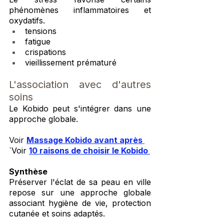
phénomènes inflammatoires et 
oxydatifs.
tensions
fatigue
crispations
vieillissement prématuré
L'association avec d'autres 
soins
Le Kobido peut s'intégrer dans une 
approche globale.
Voir 
Massage Kobido avant après 
`Voir 
10 raisons de choisir le Kobido 
Synthèse
Préserver l'éclat de sa peau en ville 
repose sur une approche globale 
associant hygiène de vie, protection 
cutanée et soins adaptés.