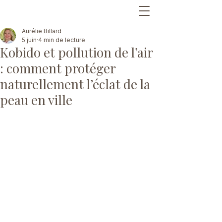
Aurélie Billard
5 juin
4 min de lecture
Kobido et pollution de l’air
: comment protéger
naturellement l’éclat de la
peau en ville