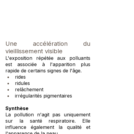
Une accélération du 
vieillissement visible
L'exposition répétée aux polluants 
est associée à l'apparition plus 
rapide de certains signes de l'âge.
rides
ridules
relâchement
irrégularités pigmentaires
Synthèse
La pollution n'agit pas uniquement 
sur la santé respiratoire. Elle 
influence également la qualité et 
l'apparence de la peau.