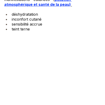
atmosphérique et santé de la peau)
déshydratation
inconfort cutané
sensibilité accrue
teint terne