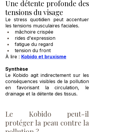
Une détente profonde des 
tensions du visage
Le stress quotidien peut accentuer 
les tensions musculaires faciales.
mâchoire crispée
rides d'expression
fatigue du regard
tension du front
À lire : 
Kobido et bruxisme
Synthèse
Le Kobido agit indirectement sur les 
conséquences visibles de la pollution 
en favorisant la circulation, le 
drainage et la détente des tissus.
Le Kobido peut-il 
protéger la peau contre la 
pollution ?