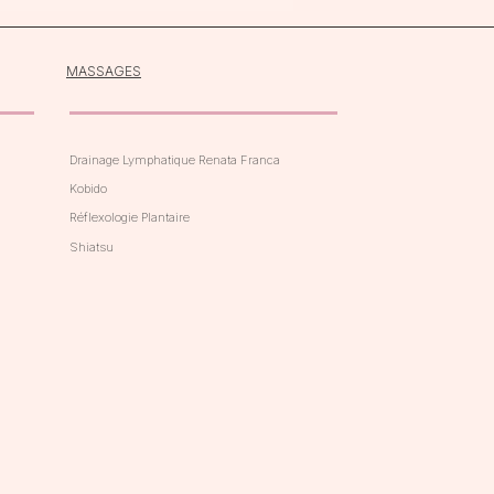
MASSAGES
Drainage Lymphatique Renata Franca
Kobido
Réflexologie Plantaire
Shiatsu