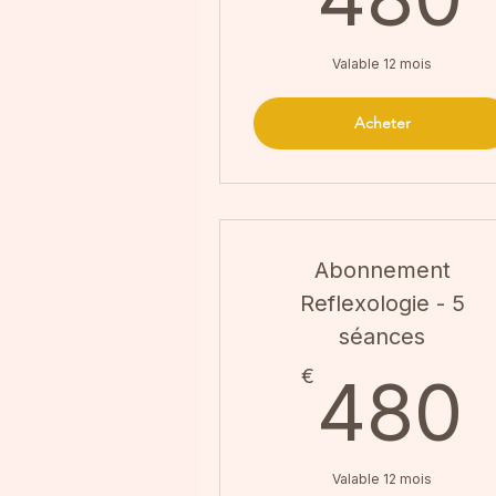
Valable 12 mois
Acheter
Abonnement
Reflexologie - 5
séances
€
480
Valable 12 mois