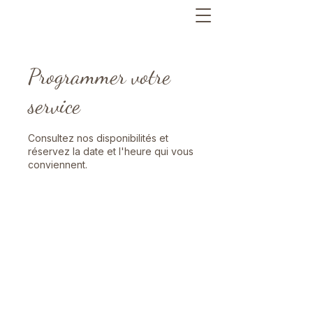
Programmer votre
service
Consultez nos disponibilités et
réservez la date et l'heure qui vous
conviennent.