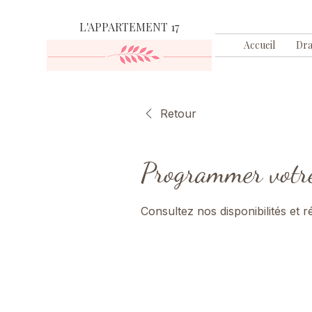
L'APPARTEMENT 17
Accueil
Dra
Retour
Programmer votre
Consultez nos disponibilités et 