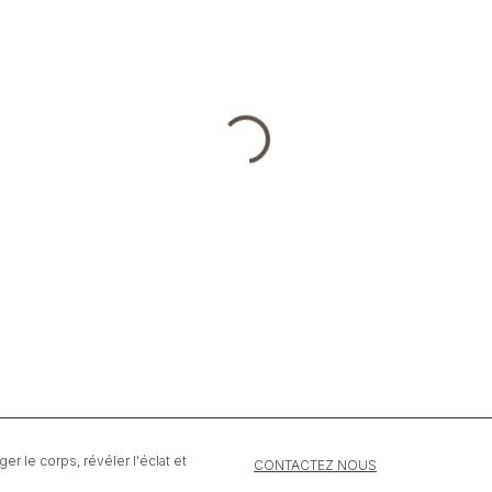
r le corps, révéler l'éclat et
CONTACTEZ NOUS