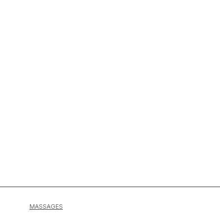
MASSAGES